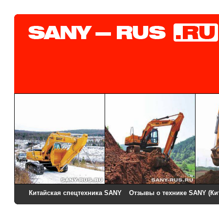
Китайская спецтехника SANY
Отзывы о технике SANY (Ки