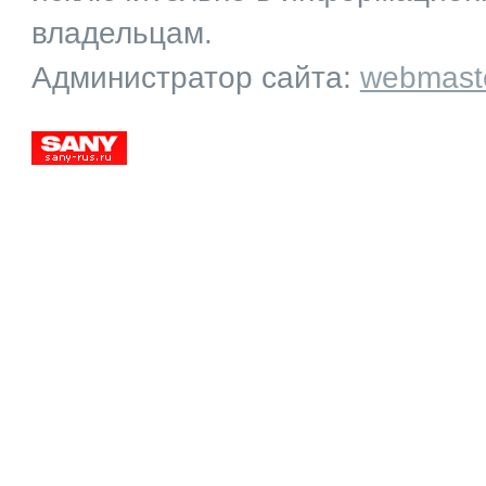
владельцам.
Администратор сайта:
webmast