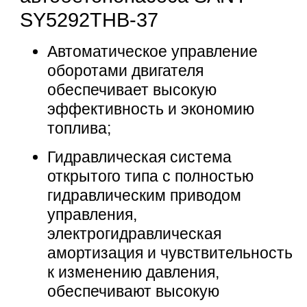
SY5292THB-37
Автоматическое управление
оборотами двигателя
обеспечивает высокую
эффективность и экономию
топлива;
Гидравлическая система
открытого типа с полностью
гидравлическим приводом
управления,
электрогидравлическая
амортизация и чувствительность
к изменению давления,
обеспечивают высокую