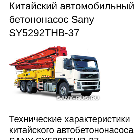
Китайский автомобильный
бетононасос Sany
SY5292THB-37
Технические характеристики
китайского автобетононасоса