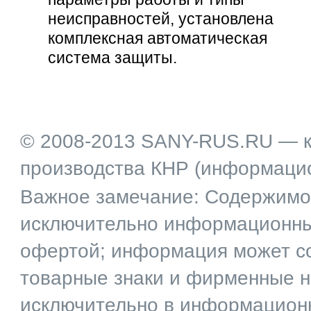
неисправностей, установлена
комплексная автоматическая
система защиты.
© 2008-2013 SANY-RUS.RU — к
производства КНР (информаци
Важное замечание: Содержимое
исключительно информационный
офертой; информация может со
товарные знаки и фирменные 
исключительно в информационн