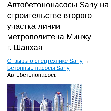
Автобетононасосы Sany на
строительстве второго
участка линии
метрополитена Минжу
г. Шанхая
Отзывы о спецтехнике Sany
→
Бетонные насосы Sany
→
Автобетононасосы