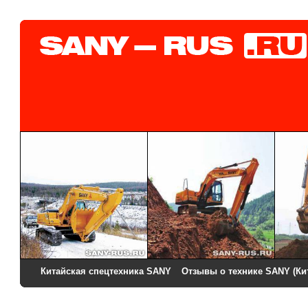
Китайская спецтехника SANY
Отзывы о технике SANY (Ки