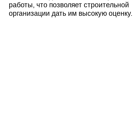
работы, что позволяет строительной
организации дать им высокую оценку.