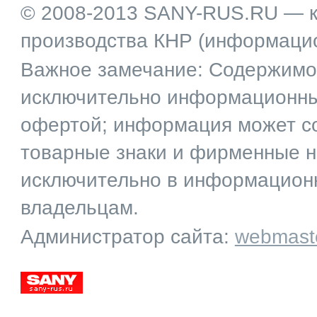
© 2008-2013 SANY-RUS.RU — к
производства КНР (информаци
Важное замечание: Содержимое
исключительно информационный
офертой; информация может со
товарные знаки и фирменные 
исключительно в информационн
владельцам.
Администратор сайта:
webmast