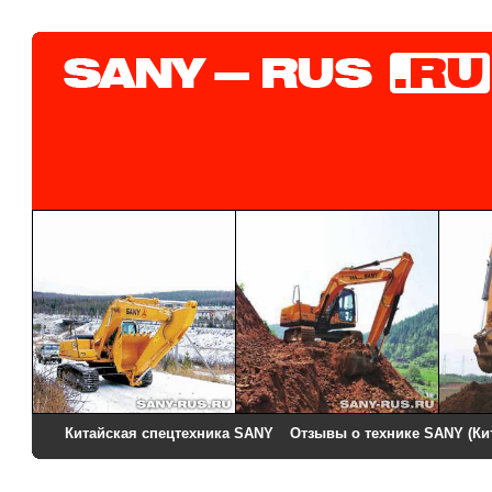
Китайская спецтехника SANY
Отзывы о технике SANY (Ки